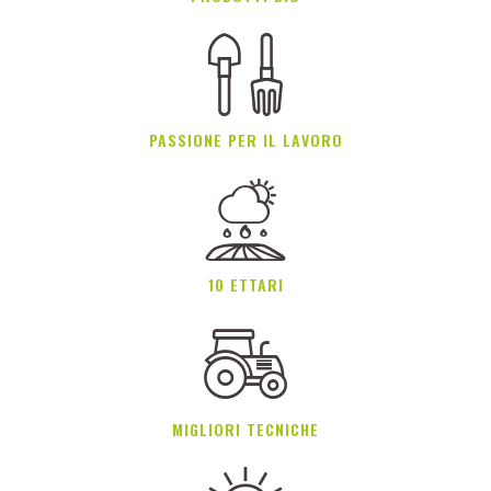
PASSIONE PER IL LAVORO
10 ETTARI
MIGLIORI TECNICHE