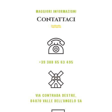
MAGGIORI INFORMAZIONI
Contattaci
+39 388 65 63 495
VIA CONTRADA DESTRE,
84070 VALLE DELL'ANGELO SA