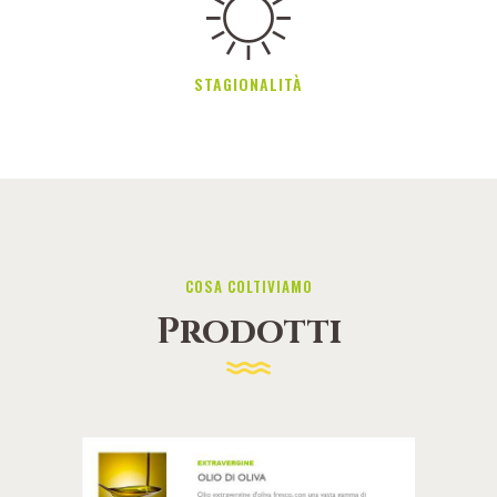
STAGIONALITÀ
COSA COLTIVIAMO
Prodotti