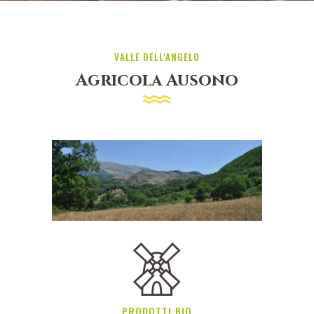
VALLE DELL'ANGELO
Agricola Ausono
PRODOTTI BIO