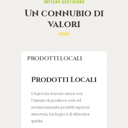
IMPEGNO QUOTIDIANO
Un connubio di
valori
PRODOTTI LOCALI
Prodotti Locali
L'Agricola Ausono nasce con
l'intento di produrre solo ed
esclusivamente prodotti agricoli
autoctoni, biologici e di altissima
qualità