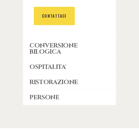
CONTATTACI
CONVERSIONE
BILOGICA
OSPITALITA'
RISTORAZIONE
PERSONE