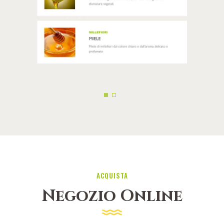
ACQUISTA
Negozio Online