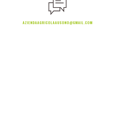
AZIENDAAGRICOLAAUSONO@GMAIL.COM