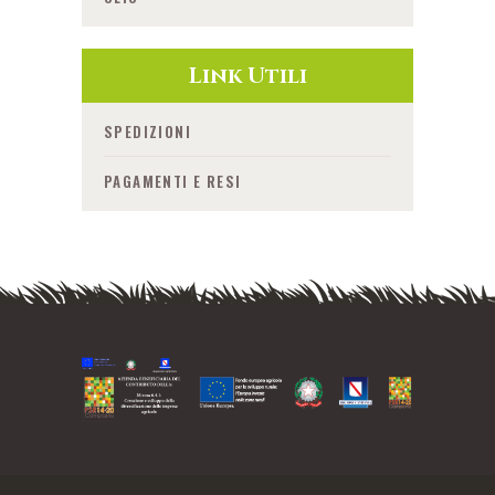
Link Utili
SPEDIZIONI
PAGAMENTI E RESI