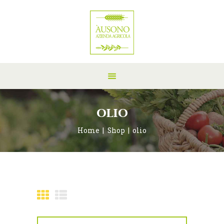
olio
Home
Shop
olio